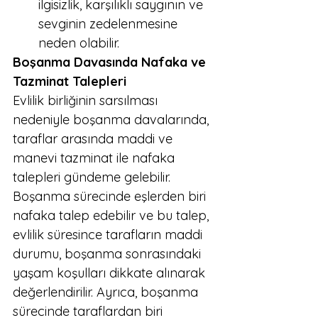
ilgisizlik, karşılıklı saygının ve 
sevginin zedelenmesine 
neden olabilir.
Boşanma Davasında Nafaka ve 
Tazminat Talepleri
Evlilik birliğinin sarsılması 
nedeniyle boşanma davalarında, 
taraflar arasında maddi ve 
manevi tazminat ile nafaka 
talepleri gündeme gelebilir. 
Boşanma sürecinde eşlerden biri 
nafaka talep edebilir ve bu talep, 
evlilik süresince tarafların maddi 
durumu, boşanma sonrasındaki 
yaşam koşulları dikkate alınarak 
değerlendirilir. Ayrıca, boşanma 
sürecinde taraflardan biri 