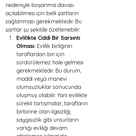
nedeniyle boşanma davası 
açılabilmesi için belli şartların 
sağlanması gerekmektedir. Bu 
şartlar şu şekilde özetlenebilir:
Evlilikte Ciddi Bir Sarsıntı 
Olması
: Evlilik birliğinin 
taraflardan biri için 
sürdürülemez hale gelmesi 
gerekmektedir. Bu durum, 
maddi veya manevi 
olumsuzluklar sonucunda 
oluşmuş olabilir. Yani evlilikte 
sürekli tartışmalar, tarafların 
birbirine olan ilgisizliği, 
saygısızlık gibi unsurların 
varlığı evliliği devam 