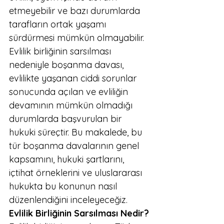
etmeyebilir ve bazı durumlarda 
tarafların ortak yaşamı 
sürdürmesi mümkün olmayabilir. 
Evlilik birliğinin sarsılması 
nedeniyle boşanma davası, 
evlilikte yaşanan ciddi sorunlar 
sonucunda açılan ve evliliğin 
devamının mümkün olmadığı 
durumlarda başvurulan bir 
hukuki süreçtir. Bu makalede, bu 
tür boşanma davalarının genel 
kapsamını, hukuki şartlarını, 
içtihat örneklerini ve uluslararası 
hukukta bu konunun nasıl 
düzenlendiğini inceleyeceğiz.
Evlilik Birliğinin Sarsılması Nedir?