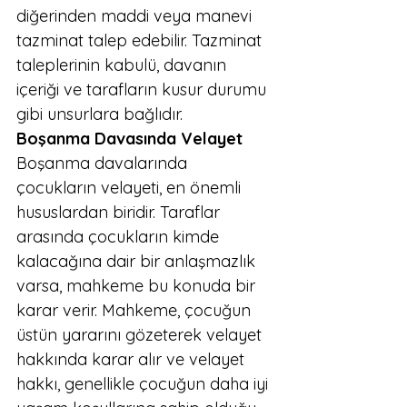
diğerinden maddi veya manevi 
tazminat talep edebilir. Tazminat 
taleplerinin kabulü, davanın 
içeriği ve tarafların kusur durumu 
gibi unsurlara bağlıdır.
Boşanma Davasında Velayet
Boşanma davalarında 
çocukların velayeti, en önemli 
hususlardan biridir. Taraflar 
arasında çocukların kimde 
kalacağına dair bir anlaşmazlık 
varsa, mahkeme bu konuda bir 
karar verir. Mahkeme, çocuğun 
üstün yararını gözeterek velayet 
hakkında karar alır ve velayet 
hakkı, genellikle çocuğun daha iyi 