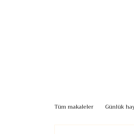
Tüm makaleler
Günlük ha