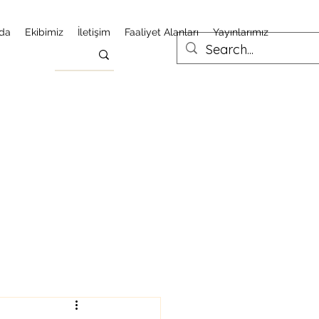
da
Ekibimiz
İletişim
Faaliyet Alanları
Yayınlarımız