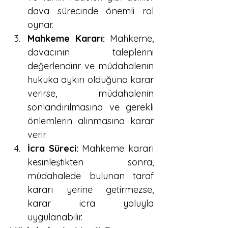
dava sürecinde önemli rol 
oynar.
Mahkeme Kararı:
 Mahkeme, 
davacının taleplerini 
değerlendirir ve müdahalenin 
hukuka aykırı olduğuna karar 
verirse, müdahalenin 
sonlandırılmasına ve gerekli 
önlemlerin alınmasına karar 
verir.
İcra Süreci:
 Mahkeme kararı 
kesinleştikten sonra, 
müdahalede bulunan taraf 
kararı yerine getirmezse, 
karar icra yoluyla 
uygulanabilir.