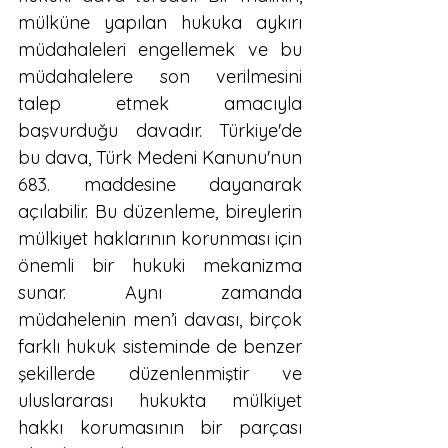
mülküne yapılan hukuka aykırı 
müdahaleleri engellemek ve bu 
müdahalelere son verilmesini 
talep etmek amacıyla 
başvurduğu davadır. Türkiye'de 
bu dava, Türk Medeni Kanunu'nun 
683. maddesine dayanarak 
açılabilir. Bu düzenleme, bireylerin 
mülkiyet haklarının korunması için 
önemli bir hukuki mekanizma 
sunar. Aynı zamanda 
müdahelenin men’i davası, birçok 
farklı hukuk sisteminde de benzer 
şekillerde düzenlenmiştir ve 
uluslararası hukukta mülkiyet 
hakkı korumasının bir parçası 