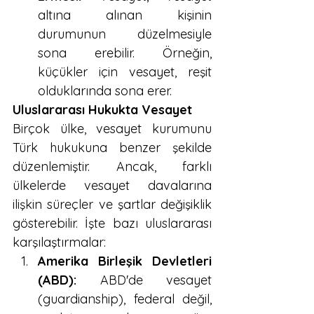
altına alınan kişinin 
durumunun düzelmesiyle 
sona erebilir. Örneğin, 
küçükler için vesayet, reşit 
olduklarında sona erer.
Uluslararası Hukukta Vesayet
Birçok ülke, vesayet kurumunu 
Türk hukukuna benzer şekilde 
düzenlemiştir. Ancak, farklı 
ülkelerde vesayet davalarına 
ilişkin süreçler ve şartlar değişiklik 
gösterebilir. İşte bazı uluslararası 
karşılaştırmalar:
Amerika Birleşik Devletleri 
(ABD):
 ABD'de vesayet 
(guardianship), federal değil, 