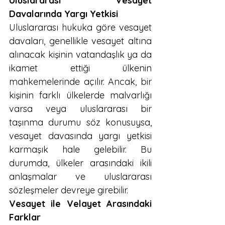
Uluslararası Vesayet 
Davalarında Yargı Yetkisi
Uluslararası hukuka göre vesayet 
davaları, genellikle vesayet altına 
alınacak kişinin vatandaşlık ya da 
ikamet ettiği ülkenin 
mahkemelerinde açılır. Ancak, bir 
kişinin farklı ülkelerde malvarlığı 
varsa veya uluslararası bir 
taşınma durumu söz konusuysa, 
vesayet davasında yargı yetkisi 
karmaşık hale gelebilir. Bu 
durumda, ülkeler arasındaki ikili 
anlaşmalar ve uluslararası 
sözleşmeler devreye girebilir.
Vesayet ile Velayet Arasındaki 
Farklar