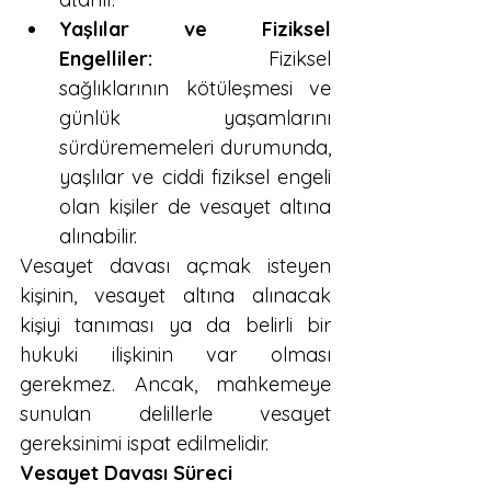
Yaşlılar ve Fiziksel 
Engelliler:
 Fiziksel 
sağlıklarının kötüleşmesi ve 
günlük yaşamlarını 
sürdürememeleri durumunda, 
yaşlılar ve ciddi fiziksel engeli 
olan kişiler de vesayet altına 
alınabilir.
Vesayet davası açmak isteyen 
kişinin, vesayet altına alınacak 
kişiyi tanıması ya da belirli bir 
hukuki ilişkinin var olması 
gerekmez. Ancak, mahkemeye 
sunulan delillerle vesayet 
gereksinimi ispat edilmelidir.
Vesayet Davası Süreci