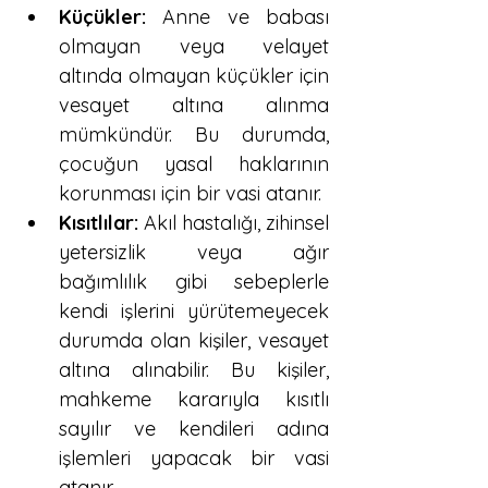
Küçükler:
 Anne ve babası 
olmayan veya velayet 
altında olmayan küçükler için 
vesayet altına alınma 
mümkündür. Bu durumda, 
çocuğun yasal haklarının 
korunması için bir vasi atanır.
Kısıtlılar:
 Akıl hastalığı, zihinsel 
yetersizlik veya ağır 
bağımlılık gibi sebeplerle 
kendi işlerini yürütemeyecek 
durumda olan kişiler, vesayet 
altına alınabilir. Bu kişiler, 
mahkeme kararıyla kısıtlı 
sayılır ve kendileri adına 
işlemleri yapacak bir vasi 
atanır.