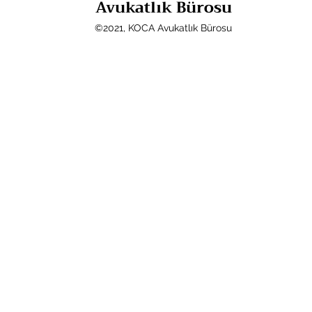
Avukatlık Bürosu
©2021, KOCA Avukatlık Bürosu