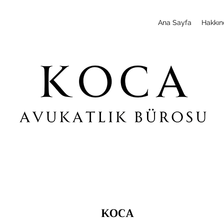
Ana Sayfa
Hakkın
KOCA