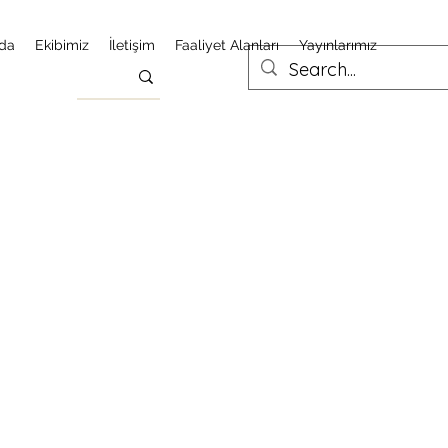
da
Ekibimiz
İletişim
Faaliyet Alanları
Yayınlarımız