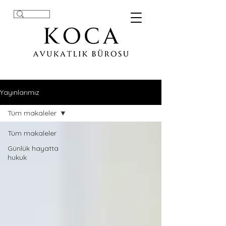
Yayınlarımız
Tüm makaleler
Tüm makaleler
Günlük hayatta
hukuk