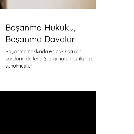
Boşanma Hukuku,
Boşanma Davaları
Boşanma hakkında en çok sorulan
soruların derlendiği bilgi notumuz ilginize
sunulmuştur.