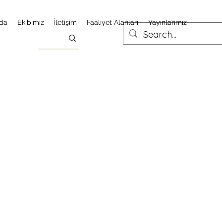
da
Ekibimiz
İletişim
Faaliyet Alanları
Yayınlarımız