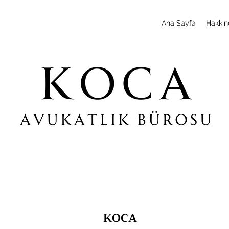
Ana Sayfa
Hakkın
KOCA