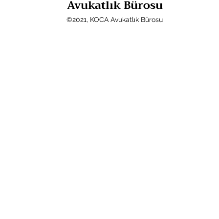
Avukatlık Bürosu
©2021, KOCA Avukatlık Bürosu