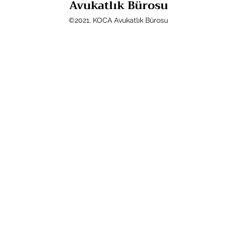
Avukatlık Bürosu
©2021, KOCA Avukatlık Bürosu