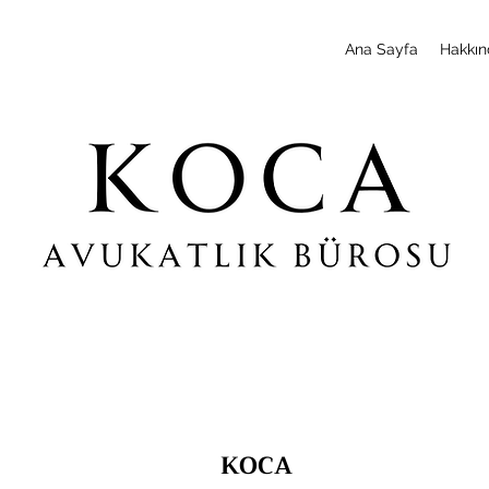
Ana Sayfa
Hakkın
KOCA