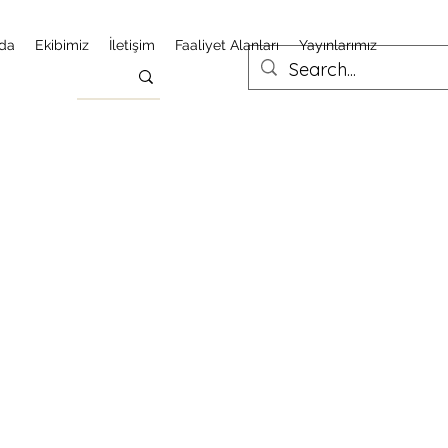
da
Ekibimiz
İletişim
Faaliyet Alanları
Yayınlarımız