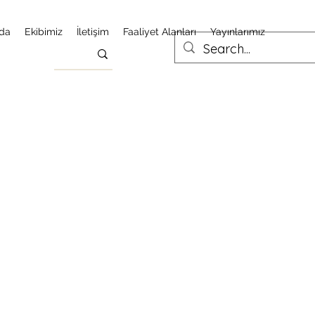
da
Ekibimiz
İletişim
Faaliyet Alanları
Yayınlarımız