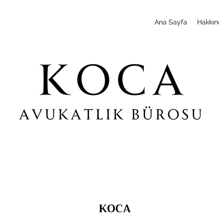
Ana Sayfa
Hakkın
KOCA