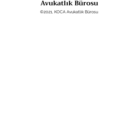
Avukatlık Bürosu
©2021, KOCA Avukatlık Bürosu