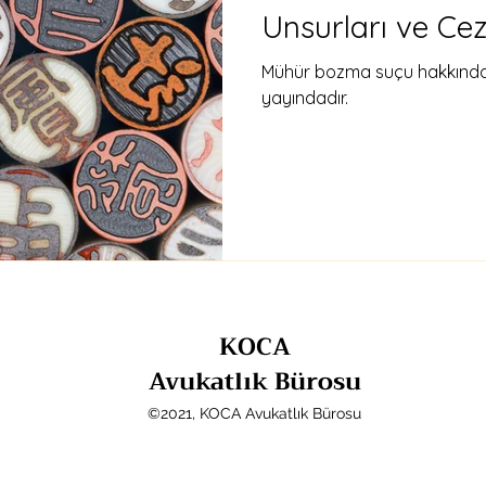
Unsurları ve Cez
Mühür bozma suçu hakkında 
yayındadır.
KOCA
Avukatlık Bürosu
©2021, KOCA Avukatlık Bürosu