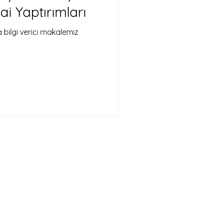
ai Yaptırımları
bilgi verici makalemiz