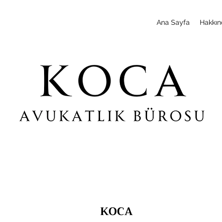
Ana Sayfa
Hakkın
KOCA