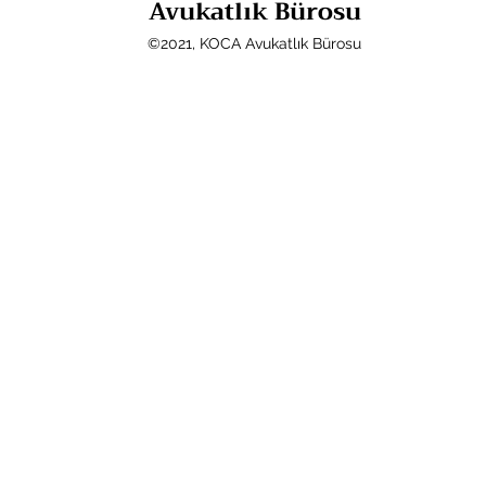
Avukatlık Bürosu
©2021, KOCA Avukatlık Bürosu