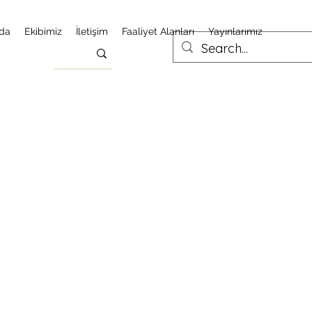
da
Ekibimiz
İletişim
Faaliyet Alanları
Yayınlarımız