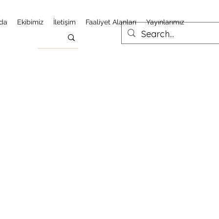
da
Ekibimiz
İletişim
Faaliyet Alanları
Yayınlarımız