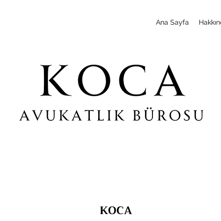
Ana Sayfa
Hakkın
KOCA