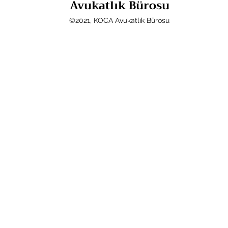
Avukatlık Bürosu
©2021, KOCA Avukatlık Bürosu